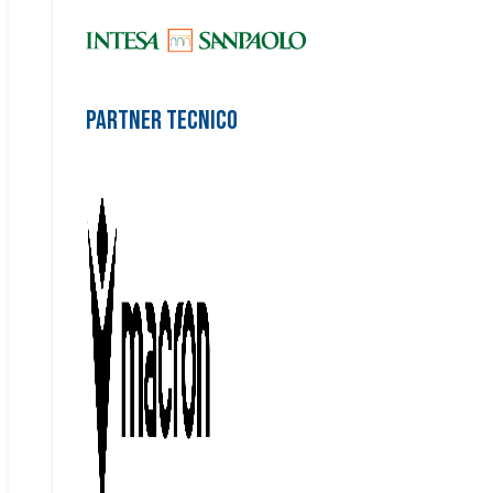
Partner Tecnico