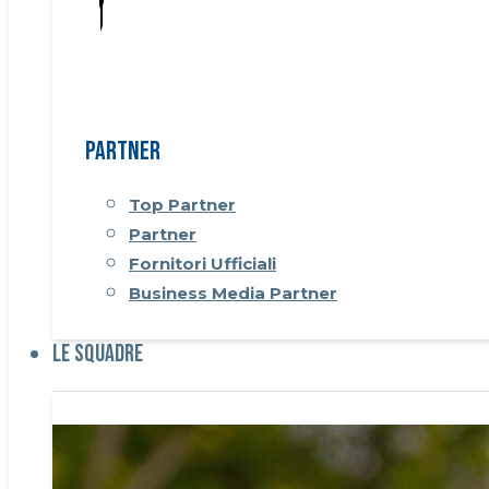
Partner
Top Partner
Partner
Fornitori Ufficiali
Business Media Partner
Le Squadre