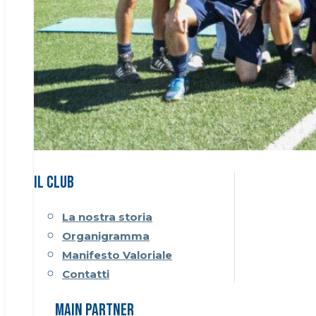
Il CLUB
La nostra storia
Organigramma
Manifesto Valoriale
Contatti
Main Partner