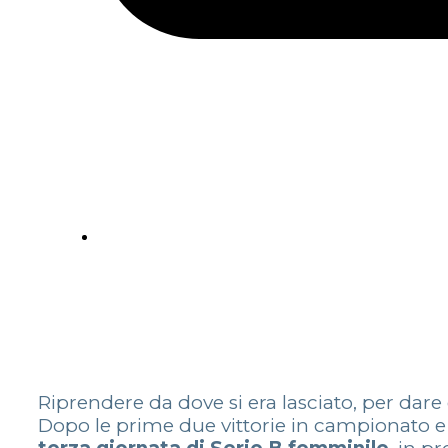
Riprendere da dove si era lasciato, per dare 
Dopo le prime due vittorie in campionato e