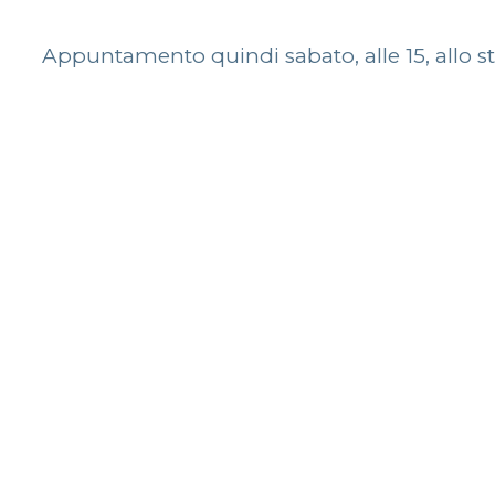
Appuntamento quindi sabato, alle 15, allo st