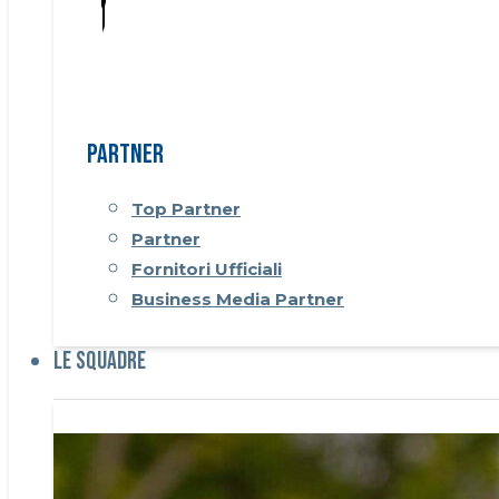
Partner
Top Partner
Partner
Fornitori Ufficiali
Business Media Partner
Le Squadre