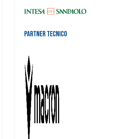
Partner Tecnico