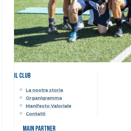
Il CLUB
La nostra storia
Organigramma
Manifesto Valoriale
Contatti
Main Partner