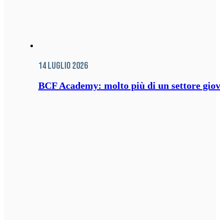
14 Luglio 2026
BCF Academy: molto più di un settore giov