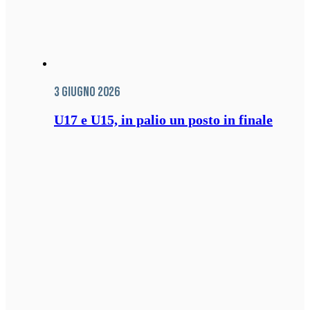
3 Giugno 2026
U17 e U15, in palio un posto in finale