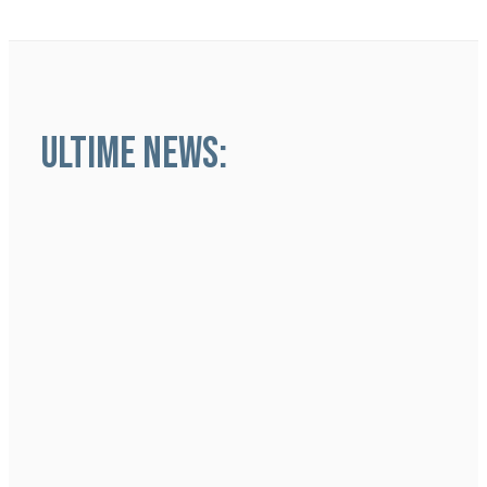
ULTIME NEWS: