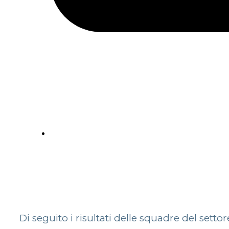
Di seguito i risultati delle squadre del sett