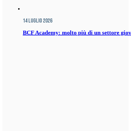
14 Luglio 2026
BCF Academy: molto più di un settore giov