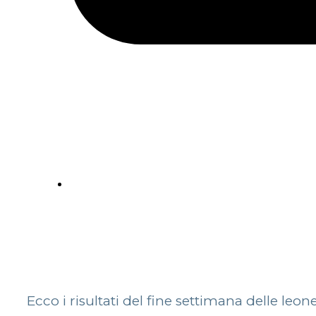
Ecco i risultati del fine settimana delle leon