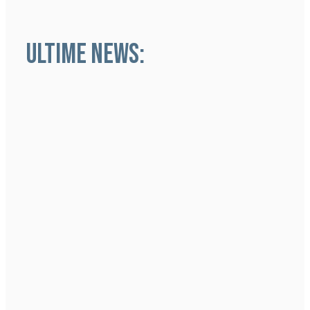
ULTIME NEWS: