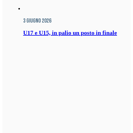
3 Giugno 2026
U17 e U15, in palio un posto in finale