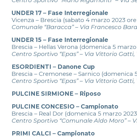
Centro Sportivo “Mario Rigamonti” – Via Se
UNDER 17 – Fase Interregionale
Vicenza – Brescia (sabato 4 marzo 2023 ore 
Comunale “Baracca” – Via Francesco Bara
UNDER 15 – Fase Interregionale
Brescia – Hellas Verona (domenica 5 marzo 
Centro Sportivo “Epas” – Via Vittorio Gatti,
ESORDIENTI – Danone Cup
Brescia – Cremonese – Sarnico (domenica 5
Centro Sportivo “Epas” – Via Vittorio Gatti,
PULCINE SIRMIONE – Riposo
PULCINE CONCESIO – Campionato
Brescia – Real Dor (domenica 5 marzo 2023 
Centro Sportivo “Comunale Aldo Moro” – Vi
PRIMI CALCI –
Campionato