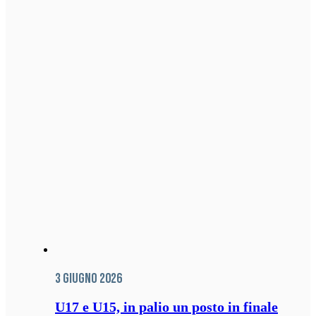
3 Giugno 2026
U17 e U15, in palio un posto in finale