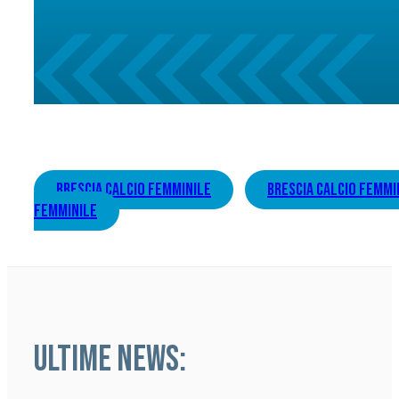
brescia calcio femminile
brescia calcio femmi
femminile
ULTIME NEWS: