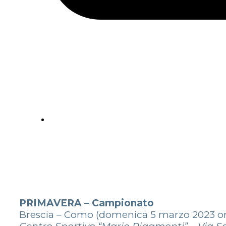
PRIMAVERA – Campionato
Brescia – Como (domenica 5 marzo 2023 or