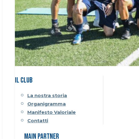
Il CLUB
La nostra storia
Organigramma
Manifesto Valoriale
Contatti
Main Partner