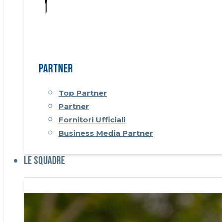
Partner
Top Partner
Partner
Fornitori Ufficiali
Business Media Partner
Le Squadre