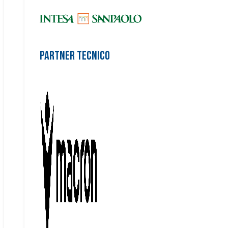
Partner Tecnico