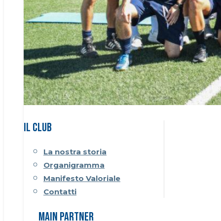
Il CLUB
La nostra storia
Organigramma
Manifesto Valoriale
Contatti
Main Partner