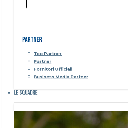
Partner
Top Partner
Partner
Fornitori Ufficiali
Business Media Partner
Le Squadre