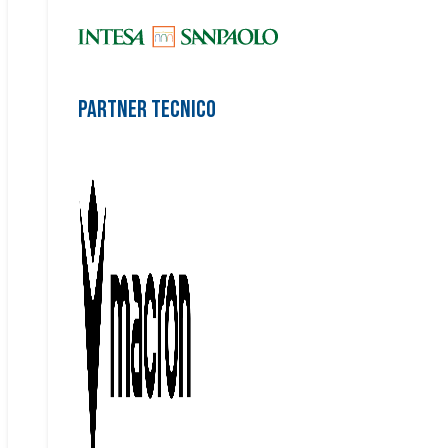
Partner Tecnico