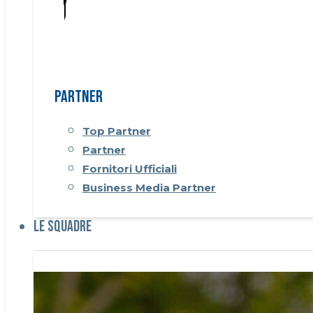
Partner
Top Partner
Partner
Fornitori Ufficiali
Business Media Partner
Le Squadre