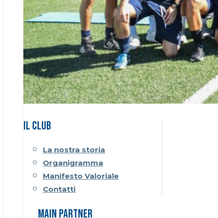
Il CLUB
La nostra storia
Organigramma
Manifesto Valoriale
Contatti
Main Partner