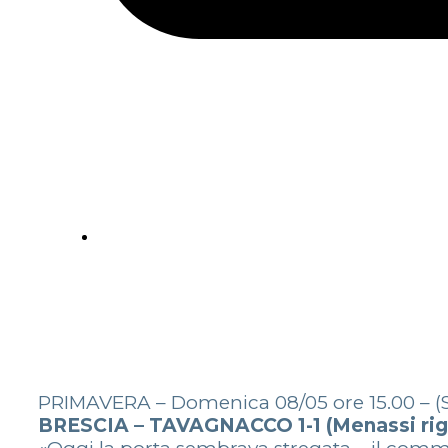
PRIMAVERA – Domenica 08/05 ore 15.00 – 
BRESCIA – TAVAGNACCO 1-1 (Menassi rig