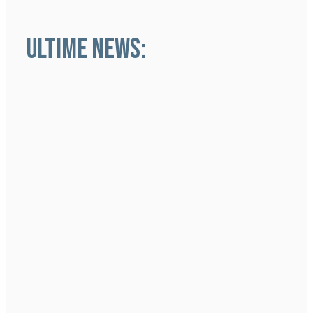
ULTIME NEWS: