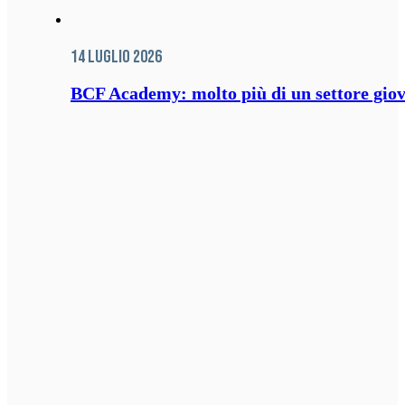
14 Luglio 2026
BCF Academy: molto più di un settore giov