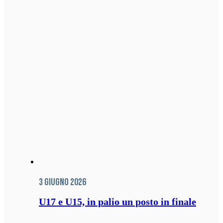
3 Giugno 2026
U17 e U15, in palio un posto in finale