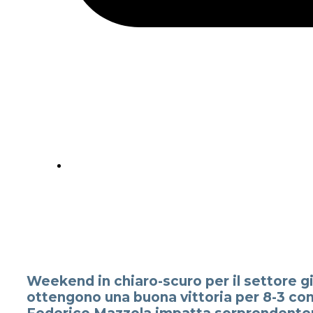
Weekend in chiaro-scuro per il settore gi
ottengono una buona vittoria per 8-3 contro