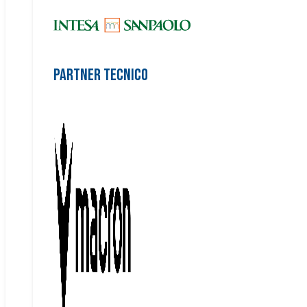
Partner Tecnico