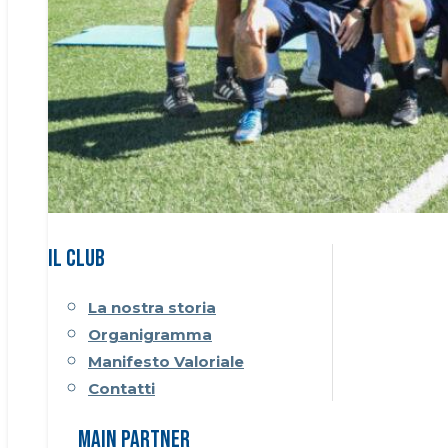
Il CLUB
La nostra storia
Organigramma
Manifesto Valoriale
Contatti
Main Partner