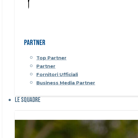
Partner
Top Partner
Partner
Fornitori Ufficiali
Business Media Partner
Le Squadre