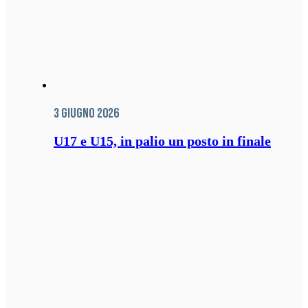
3 Giugno 2026
U17 e U15, in palio un posto in finale