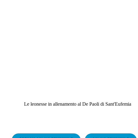
Le leonesse in allenamento al De Paoli di Sant'Eufemia