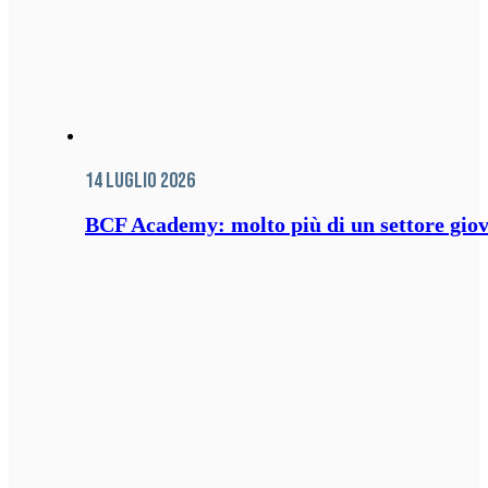
14 Luglio 2026
BCF Academy: molto più di un settore giov