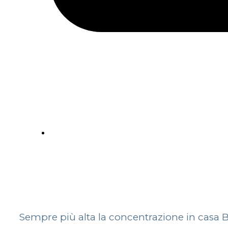
Sempre più alta la concentrazione in casa