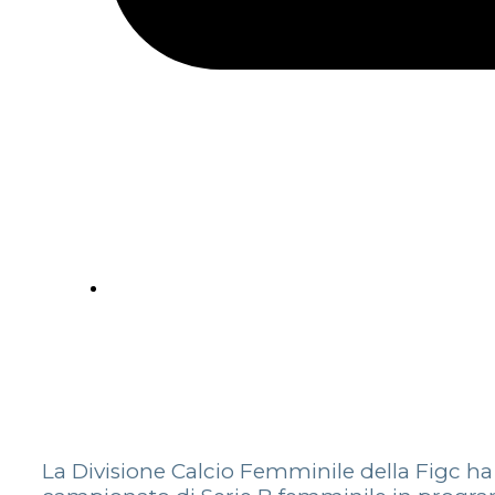
La Divisione Calcio Femminile della Figc ha