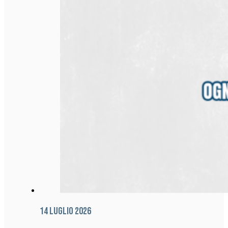
14 Luglio 2026