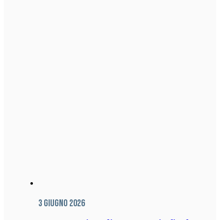
3 Giugno 2026