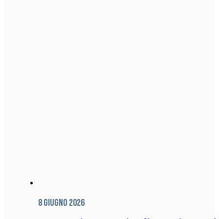
8 Giugno 2026