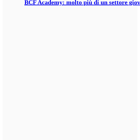
BCF Academy: molto più di un settore giov