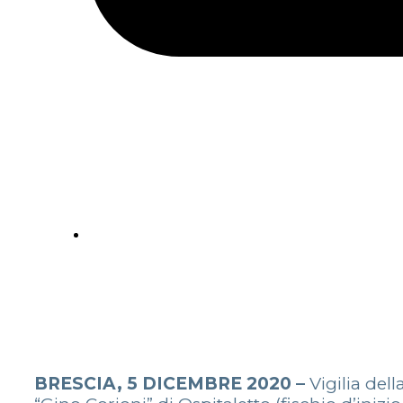
BRESCIA, 5 DICEMBRE 2020 –
Vigilia del