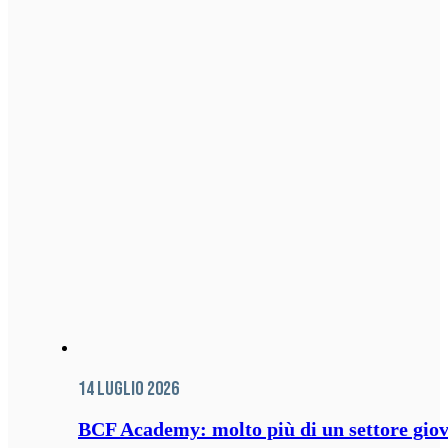
14 Luglio 2026
BCF Academy: molto più di un settore giov