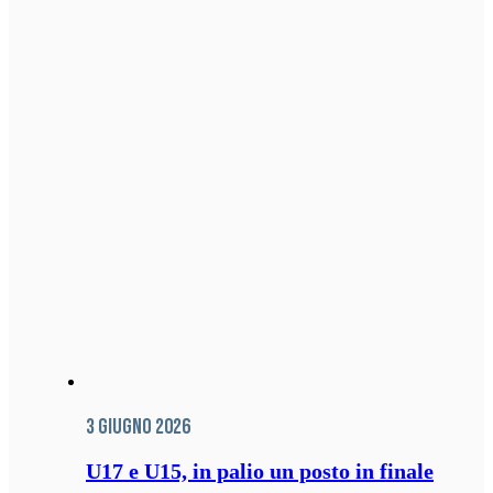
3 Giugno 2026
U17 e U15, in palio un posto in finale