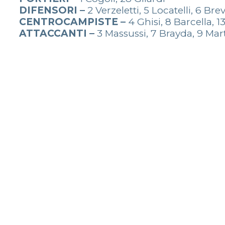
DIFENSORI –
2 Verzeletti, 5 Locatelli, 6 Bre
CENTROCAMPISTE –
4 Ghisi, 8 Barcella, 13
ATTACCANTI –
3 Massussi, 7 Brayda, 9 Marti