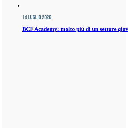
14 Luglio 2026
BCF Academy: molto più di un settore giov