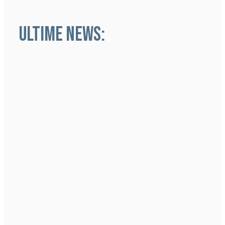
ULTIME NEWS: