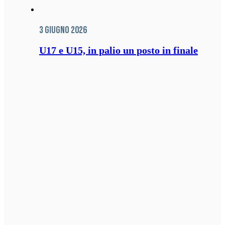
3 Giugno 2026
U17 e U15, in palio un posto in finale