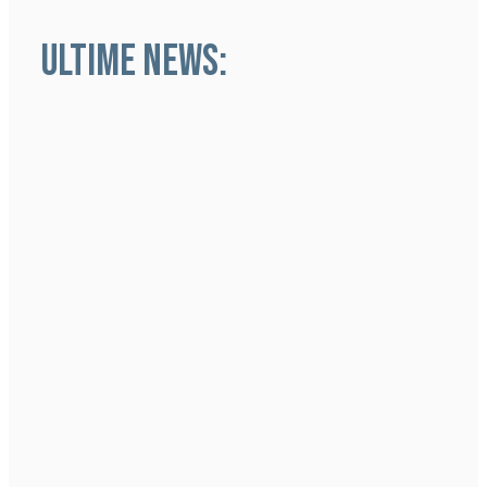
ULTIME NEWS: