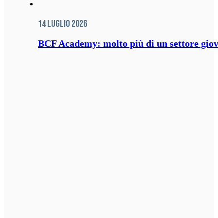
14 Luglio 2026
BCF Academy: molto più di un settore giov