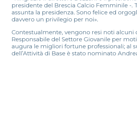
presidente del Brescia Calcio Femminile -. T
assunta la presidenza. Sono felice ed orgogl
davvero un privilegio per noi».
Contestualmente, vengono resi noti alcuni c
Responsabile del Settore Giovanile per motiv
augura le migliori fortune professionali; al
dell’Attività di Base è stato nominato Andrea