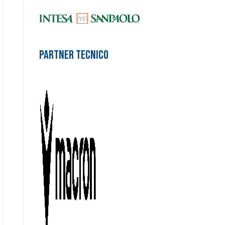
Partner Tecnico