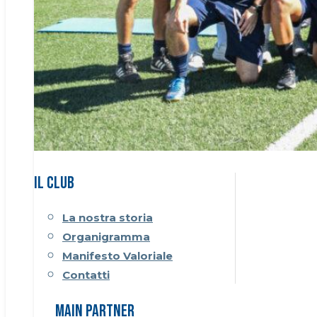
Il CLUB
La nostra storia
Organigramma
Manifesto Valoriale
Contatti
Main Partner