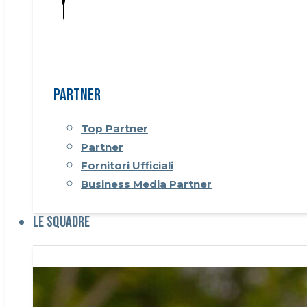
Partner
Top Partner
Partner
Fornitori Ufficiali
Business Media Partner
Le Squadre