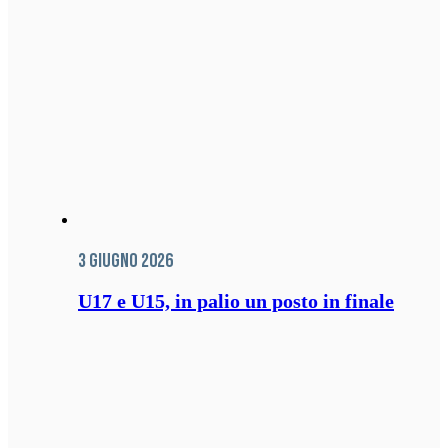
3 Giugno 2026
U17 e U15, in palio un posto in finale