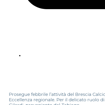
Prosegue febbrile l’attività del Brescia Ca
Eccellenza regionale. Per il delicato ruolo d