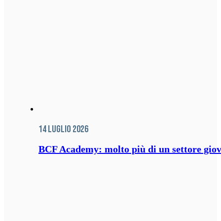
14 Luglio 2026
BCF Academy: molto più di un settore giov