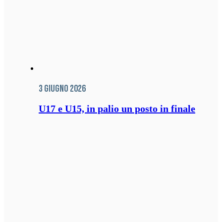
3 Giugno 2026
U17 e U15, in palio un posto in finale