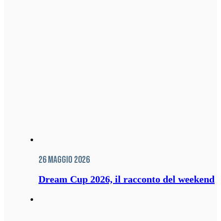
26 Maggio 2026
Dream Cup 2026, il racconto del weekend