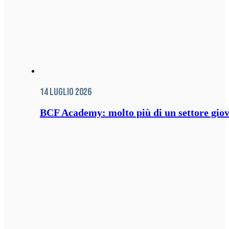
14 Luglio 2026
BCF Academy: molto più di un settore giov