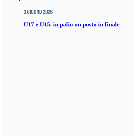
3 Giugno 2026
U17 e U15, in palio un posto in finale