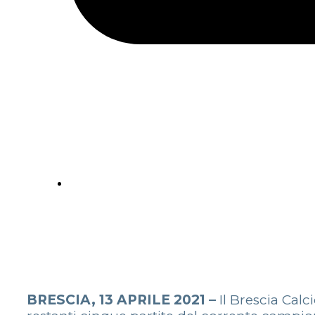
BRESCIA, 13 APRILE 2021 –
Il Brescia Cal