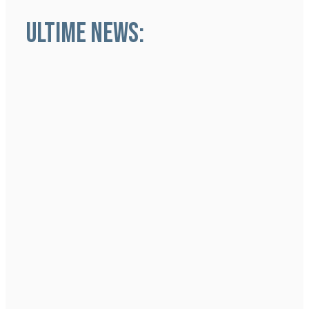
ULTIME NEWS: