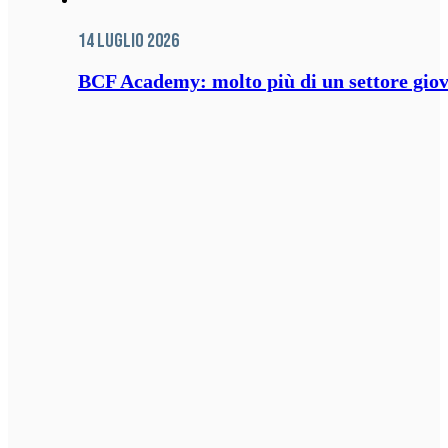
14 Luglio 2026
BCF Academy: molto più di un settore giov