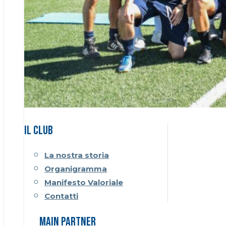
Il CLUB
La nostra storia
Organigramma
Manifesto Valoriale
Contatti
Main Partner