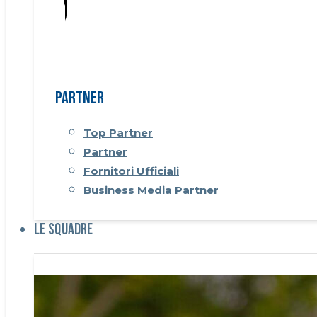
Partner
Top Partner
Partner
Fornitori Ufficiali
Business Media Partner
Le Squadre