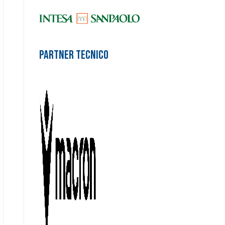
Partner Tecnico