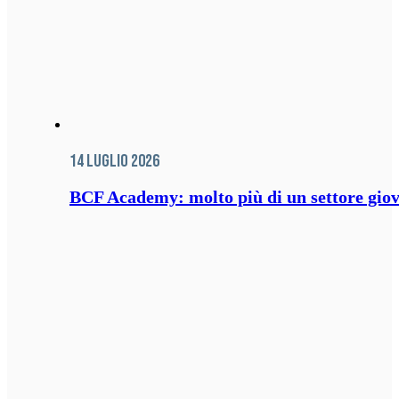
14 Luglio 2026
BCF Academy: molto più di un settore giov