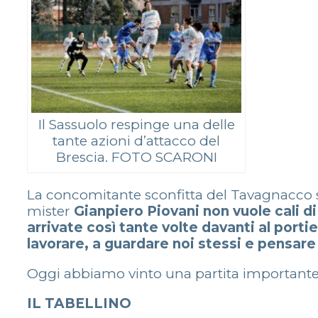
Il Sassuolo respinge una delle
tante azioni d’attacco del
Brescia. FOTO SCARONI
La concomitante sconfitta del Tavagnacco sca
mister
Gianpiero Piovani non vuole cali 
arrivate così tante volte davanti al porti
lavorare, a guardare noi stessi e pensare
Oggi abbiamo vinto una partita importante 
IL TABELLINO