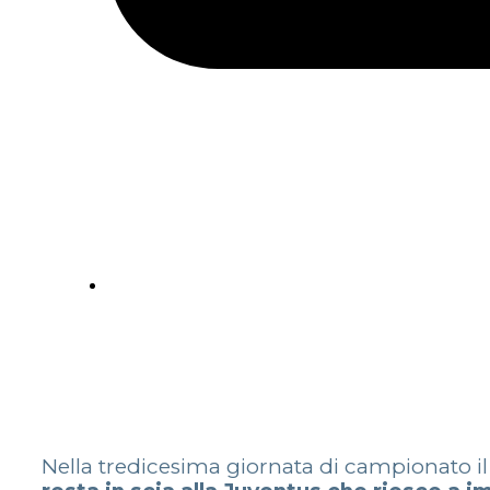
Nella tredicesima giornata di campionato i