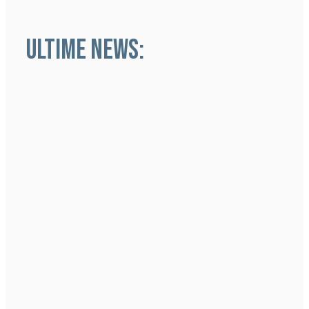
ULTIME NEWS: