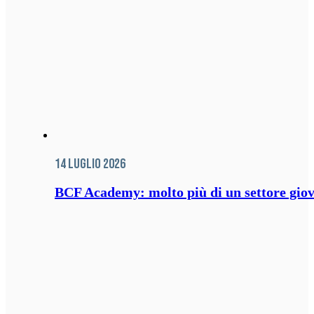
14 Luglio 2026
BCF Academy: molto più di un settore giov