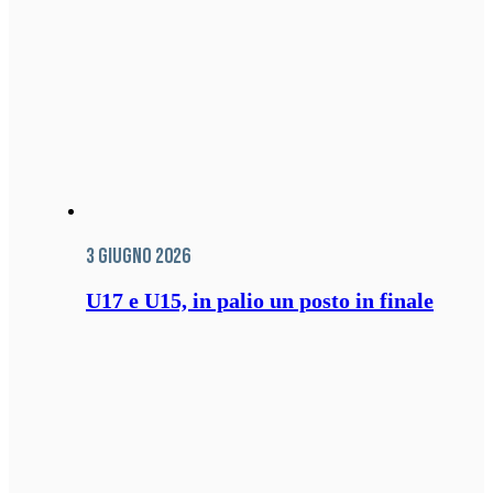
3 Giugno 2026
U17 e U15, in palio un posto in finale