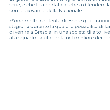
serie, e che l’ha portata anche a difendere 
con le giovanile della Nazionale.
«Sono molto contenta di essere qui –
raccon
stagione durante la quale le possibilità di 
di venire a Brescia, in una società di alto l
alla squadre, aiutandola nel migliore dei mod