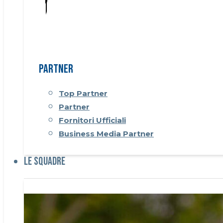
Partner
Top Partner
Partner
Fornitori Ufficiali
Business Media Partner
Le Squadre