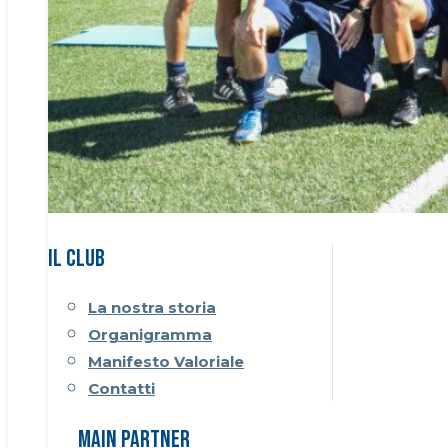
Il CLUB
La nostra storia
Organigramma
Manifesto Valoriale
Contatti
Main Partner