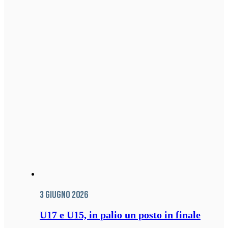
3 Giugno 2026
U17 e U15, in palio un posto in finale