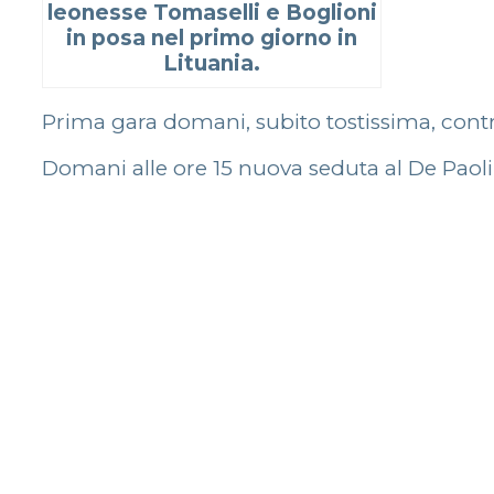
leonesse Tomaselli e Boglioni
in posa nel primo giorno in
Lituania.
Prima gara domani, subito tostissima, contr
Domani alle ore 15 nuova seduta al De Paoli