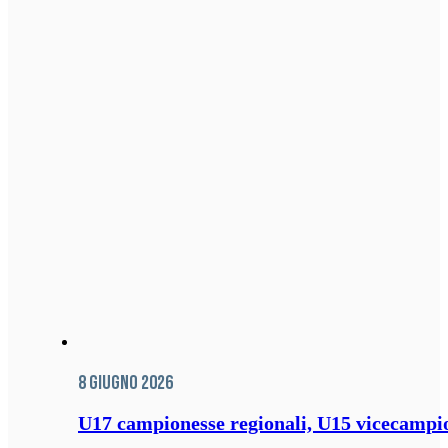
8 Giugno 2026
U17 campionesse regionali, U15 vicecampione