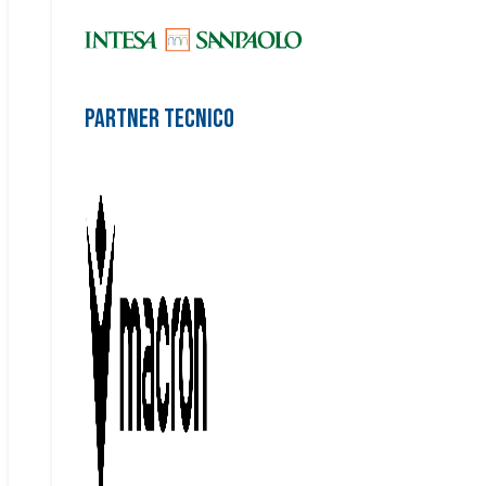
Partner Tecnico