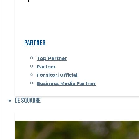
Partner
Top Partner
Partner
Fornitori Ufficiali
Business Media Partner
Le Squadre