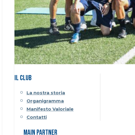
Il CLUB
La nostra storia
Organigramma
Manifesto Valoriale
Contatti
Main Partner