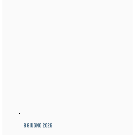
8 Giugno 2026