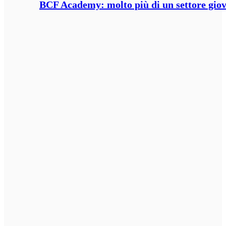
BCF Academy: molto più di un settore giov