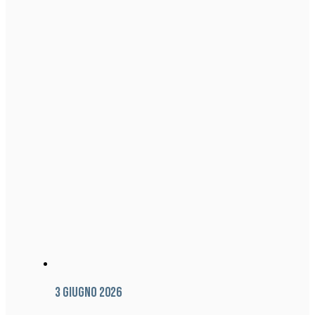
3 Giugno 2026