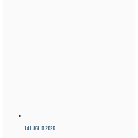
14 Luglio 2026