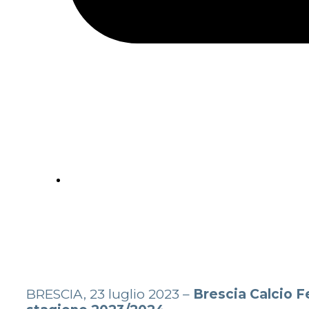
BRESCIA, 23 luglio 2023 –
Brescia Calcio 