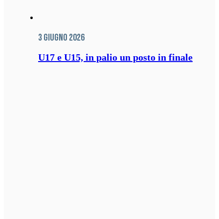
3 Giugno 2026
U17 e U15, in palio un posto in finale