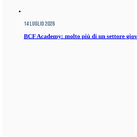
14 Luglio 2026
BCF Academy: molto più di un settore giov