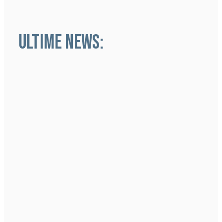
ULTIME NEWS: