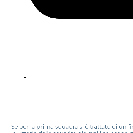
Se per la prima squadra si è trattato di un