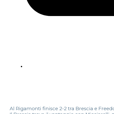
Al Rigamonti finisce 2-2 tra Brescia e Free