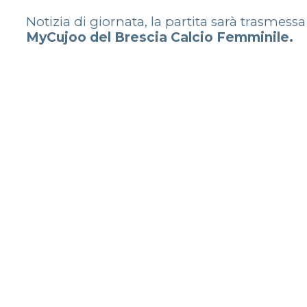
Notizia di giornata, la partita sarà trasmess
MyCujoo del Brescia Calcio Femminile.