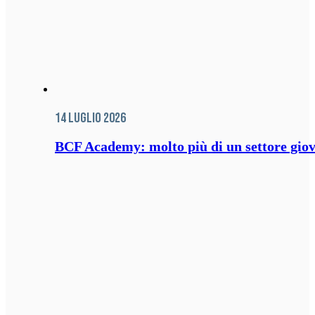
14 Luglio 2026
BCF Academy: molto più di un settore giov