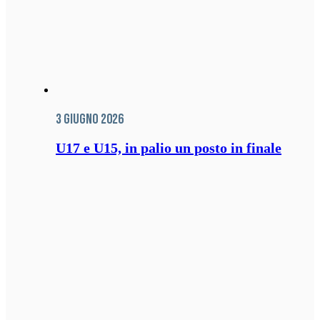
3 Giugno 2026
U17 e U15, in palio un posto in finale