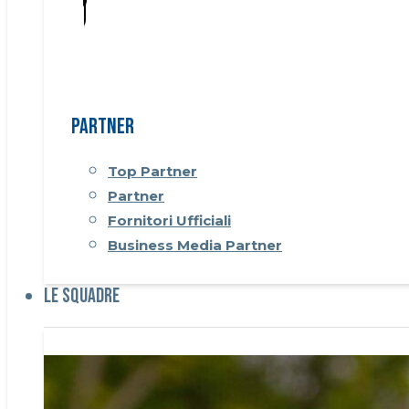
Partner
Top Partner
Partner
Fornitori Ufficiali
Business Media Partner
Le Squadre