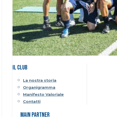
Il CLUB
La nostra storia
Organigramma
Manifesto Valoriale
Contatti
Main Partner