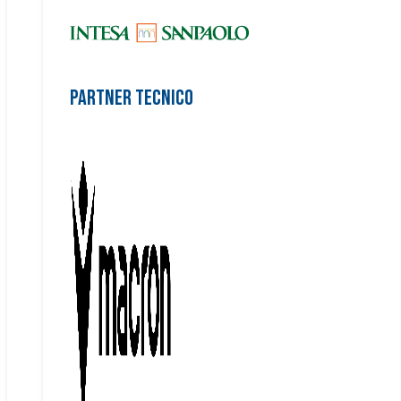
Partner Tecnico