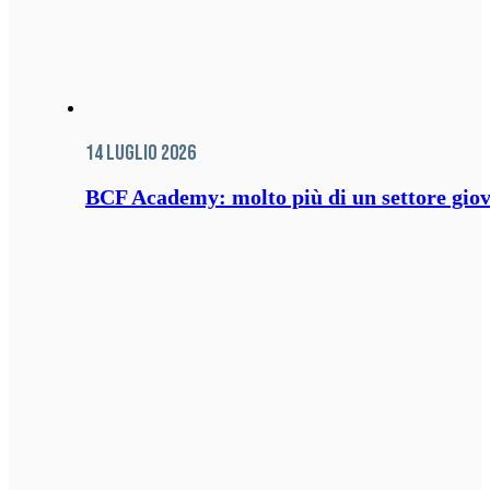
14 Luglio 2026
BCF Academy: molto più di un settore giov