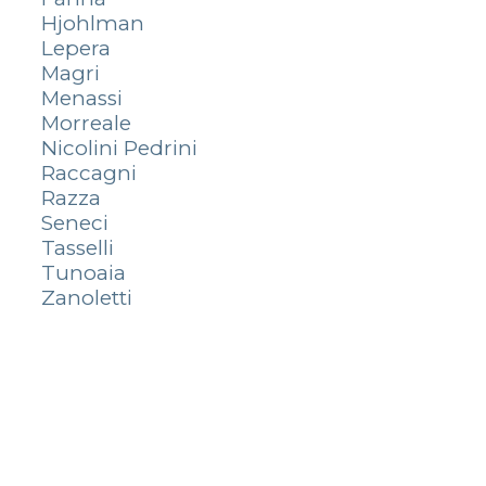
Hjohlman
Lepera
Magri
Menassi
Morreale
Nicolini Pedrini
Raccagni
Razza
Seneci
Tasselli
Tunoaia
Zanoletti