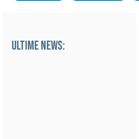
ULTIME NEWS: