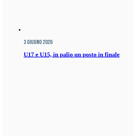
3 Giugno 2026
U17 e U15, in palio un posto in finale