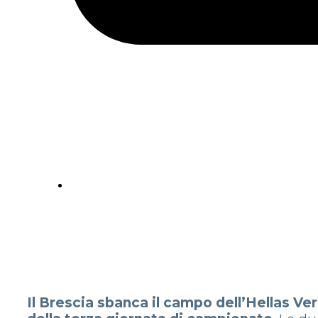
Il Brescia sbanca il campo dell’Hellas Ve