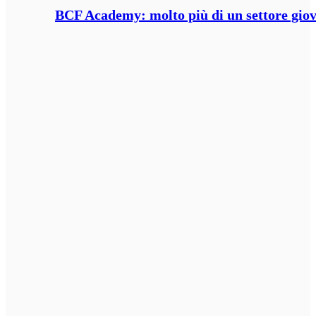
BCF Academy: molto più di un settore giov