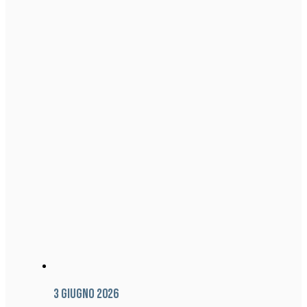
3 Giugno 2026