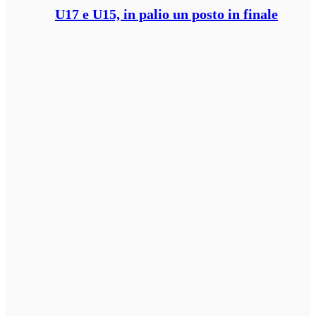
U17 e U15, in palio un posto in finale