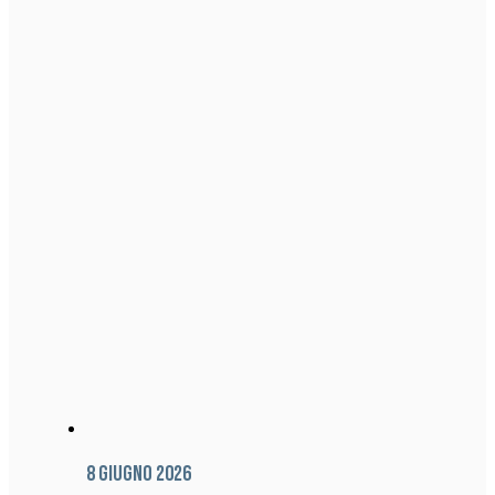
8 Giugno 2026