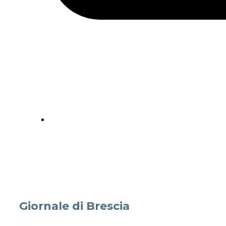
Giornale di Brescia