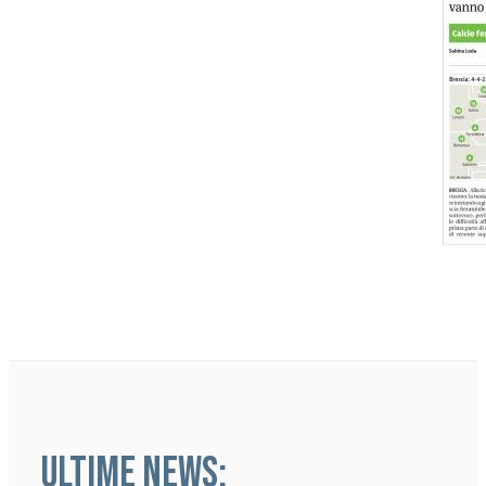
ULTIME NEWS: