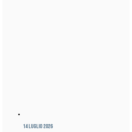
14 Luglio 2026