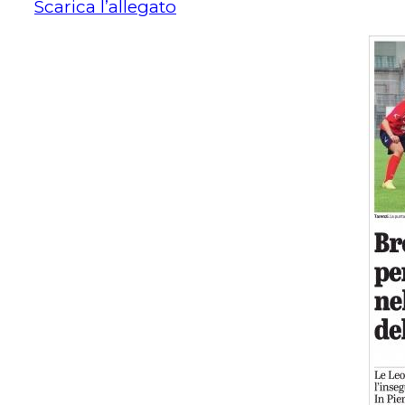
Scarica l’allegato