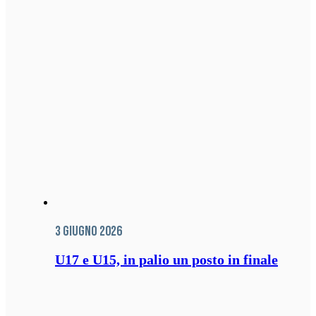
3 Giugno 2026
U17 e U15, in palio un posto in finale