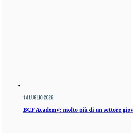
14 Luglio 2026
BCF Academy: molto più di un settore giov