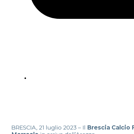
BRESCIA, 21 luglio 2023 – Il
Brescia Calcio