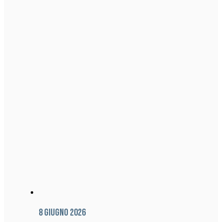
8 Giugno 2026