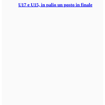
U17 e U15, in palio un posto in finale