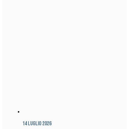
14 Luglio 2026