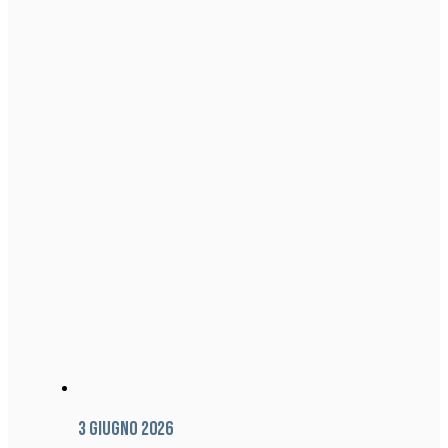
3 Giugno 2026