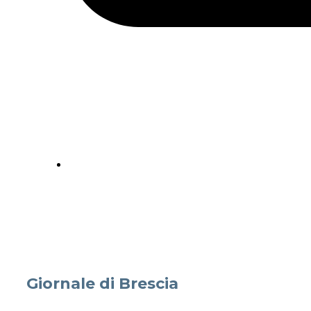
Giornale di Brescia