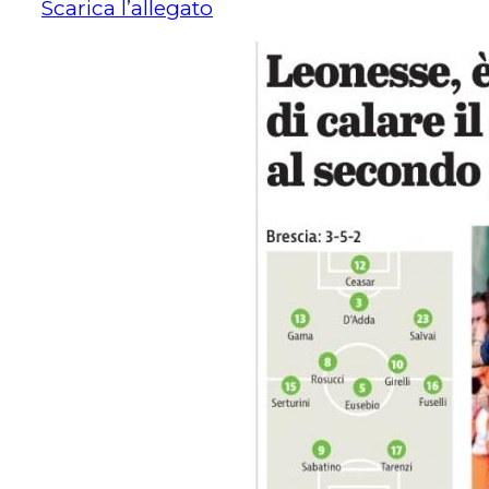
Scarica l’allegato