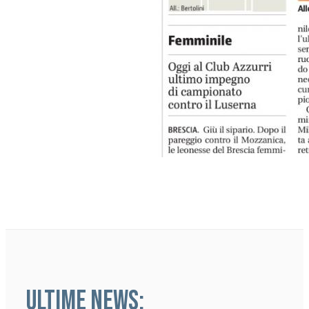
ULTIME NEWS: