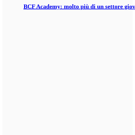
BCF Academy: molto più di un settore giov