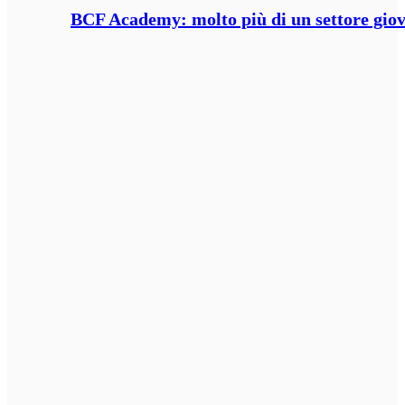
BCF Academy: molto più di un settore giov