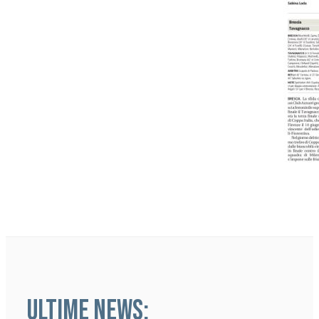
ULTIME NEWS: