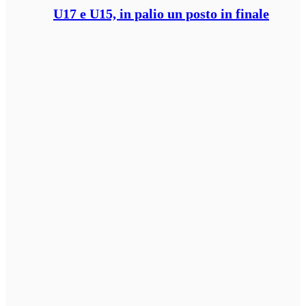
U17 e U15, in palio un posto in finale