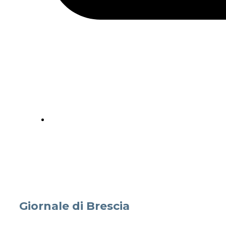
Giornale di Brescia