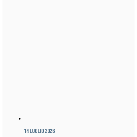
14 Luglio 2026