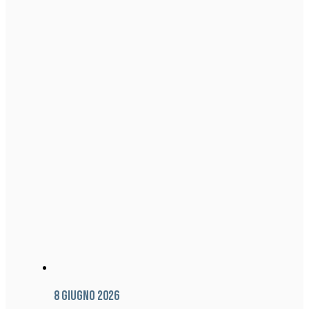
8 Giugno 2026