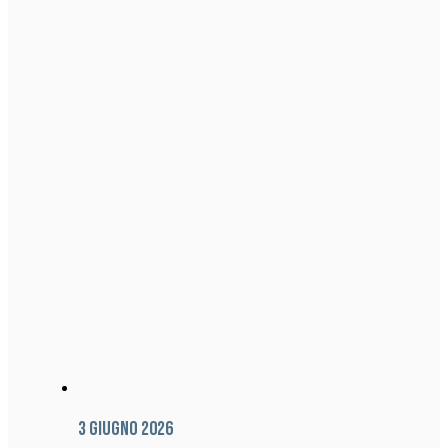
3 Giugno 2026