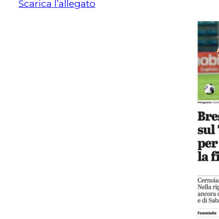
Scarica l’allegato