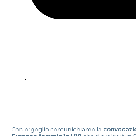
Con orgoglio comunichiamo la
convocazi