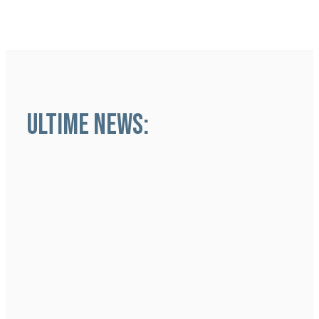
ULTIME NEWS: