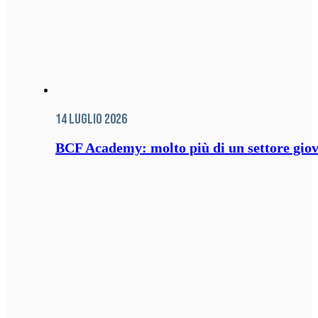
14 Luglio 2026
BCF Academy: molto più di un settore giov