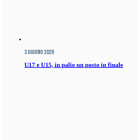
3 Giugno 2026
U17 e U15, in palio un posto in finale