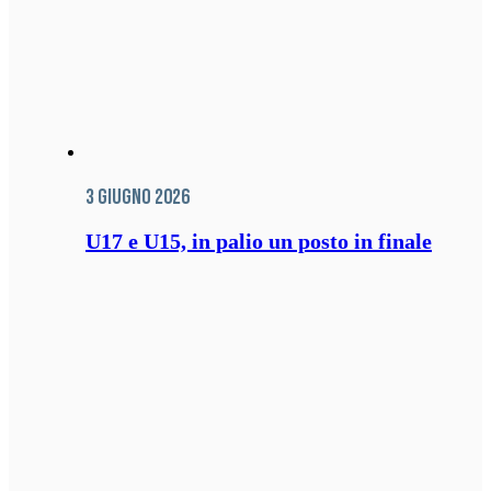
3 Giugno 2026
U17 e U15, in palio un posto in finale