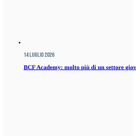
14 Luglio 2026
BCF Academy: molto più di un settore giov