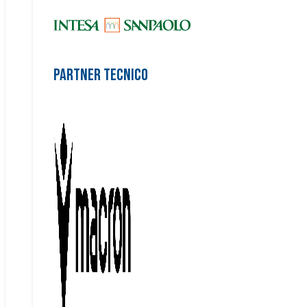
Partner Tecnico