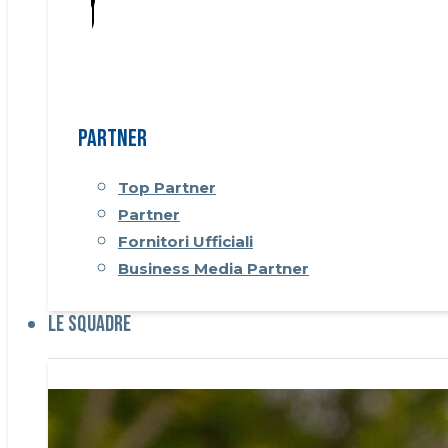
Partner
Top Partner
Partner
Fornitori Ufficiali
Business Media Partner
Le Squadre