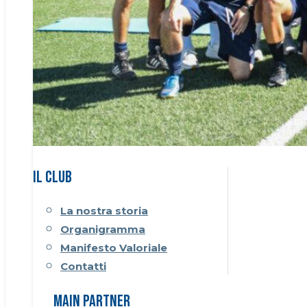
Il CLUB
La nostra storia
Organigramma
Manifesto Valoriale
Contatti
Main Partner