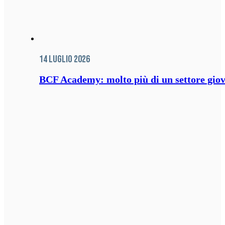
14 Luglio 2026
BCF Academy: molto più di un settore giov