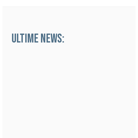
ULTIME NEWS: