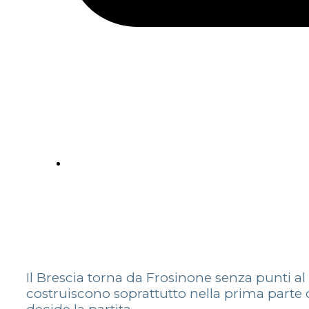
Il Brescia torna da Frosinone senza punti al
costruiscono soprattutto nella prima parte del