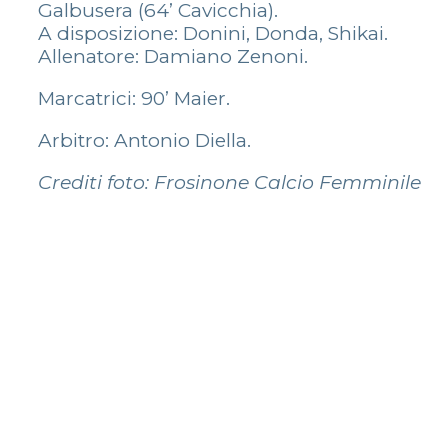
Galbusera (64’ Cavicchia).
A disposizione: Donini, Donda, Shikai.
Allenatore: Damiano Zenoni.
Marcatrici: 90’ Maier.
Arbitro: Antonio Diella.
Crediti foto: Frosinone Calcio Femminile