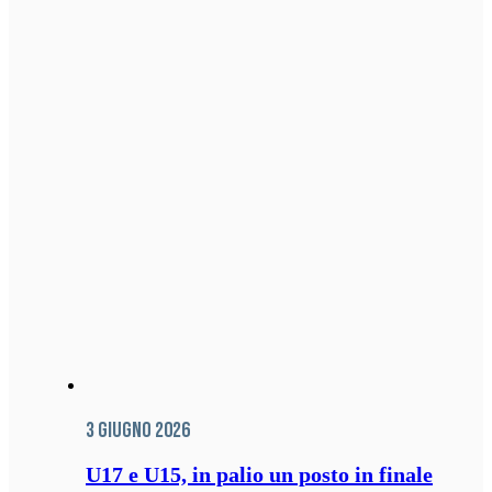
3 Giugno 2026
U17 e U15, in palio un posto in finale