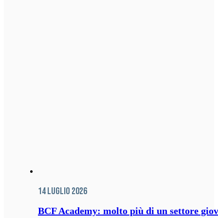
14 Luglio 2026
BCF Academy: molto più di un settore giov