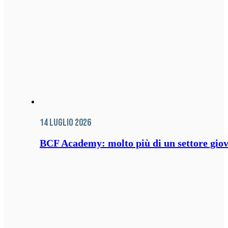
14 Luglio 2026
BCF Academy: molto più di un settore giov