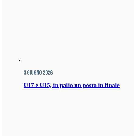
3 Giugno 2026
U17 e U15, in palio un posto in finale