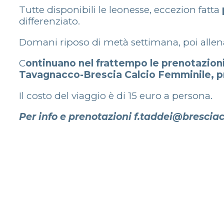
Tutte disponibili le leonesse, eccezion fatta
differenziato.
Domani riposo di metà settimana, poi allen
C
ontinuano nel frattempo le prenotazioni 
Tavagnacco-Brescia Calcio Femminile, pr
Il costo del viaggio è di 15 euro a persona.
Per info e prenotazioni f.taddei@brescia