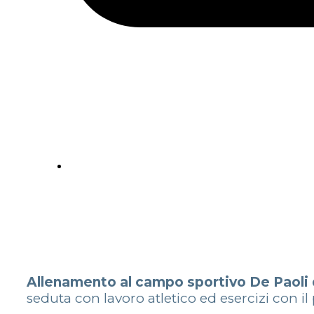
Allenamento al campo sportivo De Paoli 
seduta con lavoro atletico ed esercizi con il 