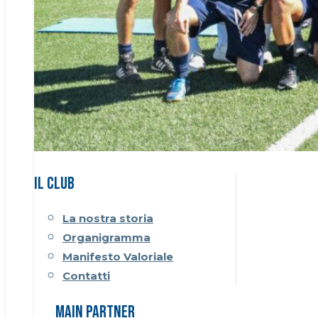
Il CLUB
La nostra storia
Organigramma
Manifesto Valoriale
Contatti
Main Partner