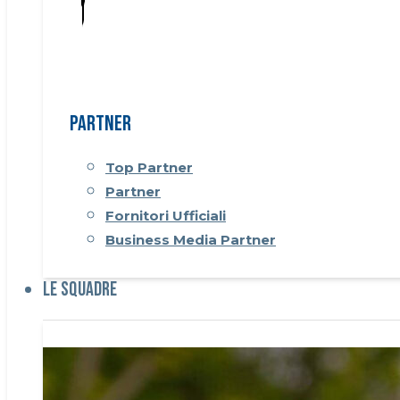
Partner
Top Partner
Partner
Fornitori Ufficiali
Business Media Partner
Le Squadre