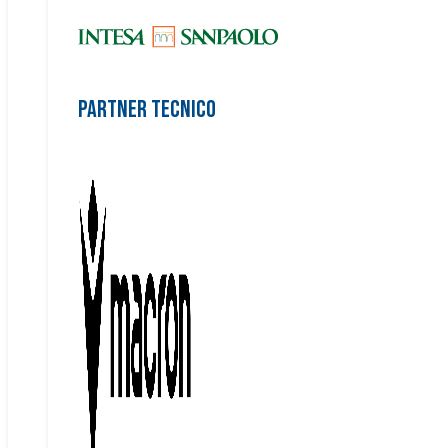
Partner Tecnico