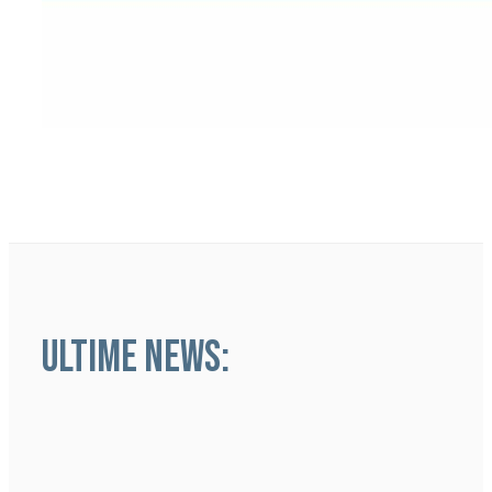
ULTIME NEWS: