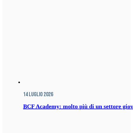
14 Luglio 2026
BCF Academy: molto più di un settore giov