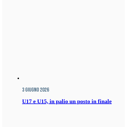
3 Giugno 2026
U17 e U15, in palio un posto in finale