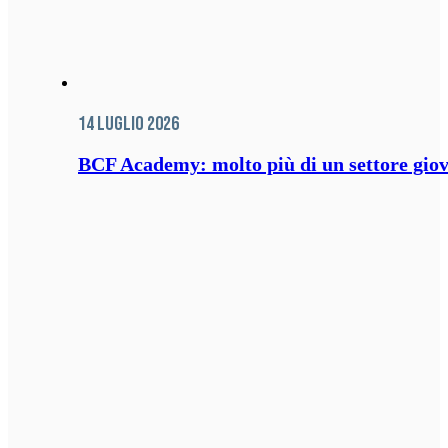
14 Luglio 2026
BCF Academy: molto più di un settore giov