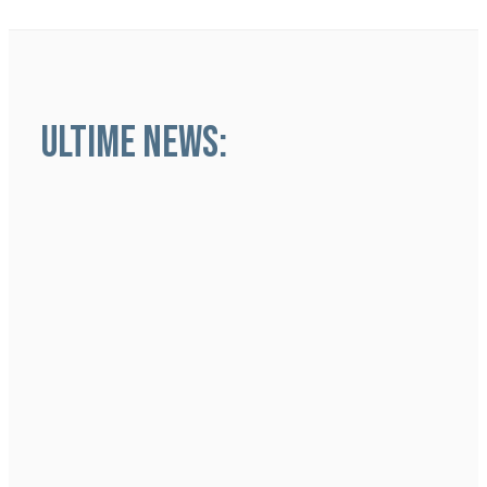
ULTIME NEWS: