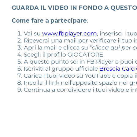
GUARDA IL VIDEO IN FONDO A QUEST
Come fare a partecipare
:
Vai su
www.fbplayer.com
, inserisci i tu
Riceverai una mail per verificare il tuo i
Apri la mail e clicca su “
clicca qui per 
Scegli il profilo GIOCATORE
A questo punto sei in FB Player e puoi c
Iscriviti al gruppo ufficiale
Brescia Calc
Carica i tuoi video su YouTube e copia il
Incolla il link nell’apposito spazio nel
Continua a condividere i tuoi video e in