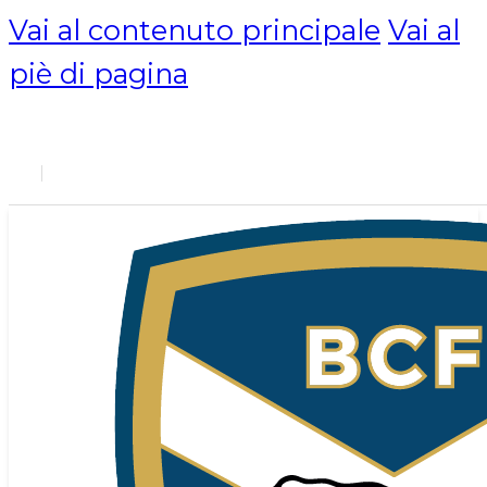
Vai al contenuto principale
Vai al
piè di pagina