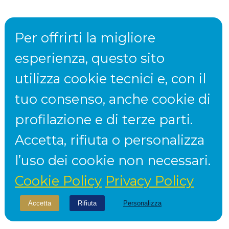
Per offrirti la migliore
esperienza, questo sito
utilizza cookie tecnici e, con il
tuo consenso, anche cookie di
profilazione e di terze parti.
Accetta, rifiuta o personalizza
l’uso dei cookie non necessari.
Cookie Policy
Privacy Policy
Accetta
Rifiuta
Personalizza