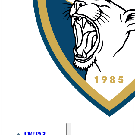
Home page